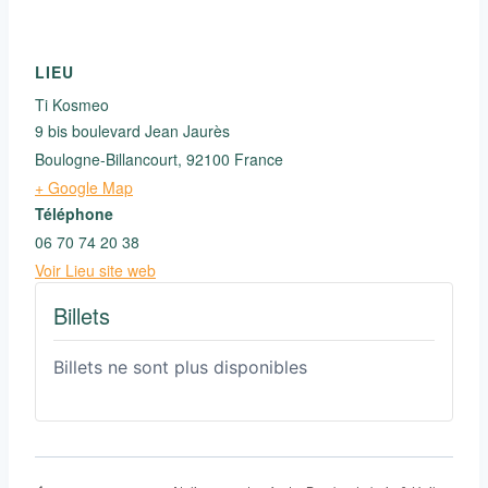
LIEU
Ti Kosmeo
9 bis boulevard Jean Jaurès
Boulogne-Billancourt
,
92100
France
+ Google Map
Téléphone
06 70 74 20 38
Voir Lieu site web
Billets
Billets ne sont plus disponibles