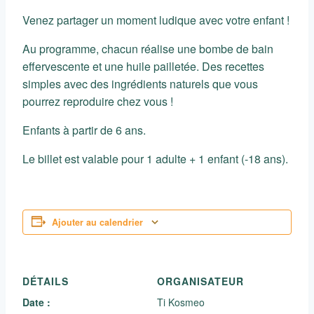
Venez partager un moment ludique avec votre enfant !
Au programme, chacun réalise une bombe de bain
effervescente et une huile pailletée. Des recettes
simples avec des ingrédients naturels que vous
pourrez reproduire chez vous !
Enfants à partir de 6 ans.
Le billet est valable pour 1 adulte + 1 enfant (-18 ans).
Ajouter au calendrier
DÉTAILS
ORGANISATEUR
Date :
Ti Kosmeo