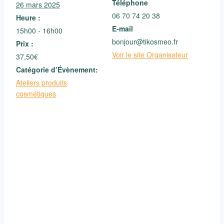
Téléphone
26 mars 2025
06 70 74 20 38
Heure :
E-mail
15h00 - 16h00
bonjour@tikosmeo.fr
Prix :
Voir le site Organisateur
37,50€
Catégorie d’Évènement:
Ateliers produits
cosmétiques