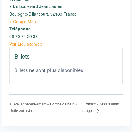
9 bis boulevard Jean Jaurès
Boulogne-Billancourt
,
92100
France
+ Google Map
Téléphone
06 70 74 20 38
Voir Lieu site web
Billets
Billets ne sont plus disponibles
Atelier « Mon baume
Atelier parent-enfant « Bombe de bain &
Huile pailletée »
rouge »