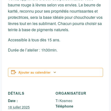
baume rouge à lèvres selon vos envies. Le beurre de
karité, reconnu pour ses propriétés nourrissantes et
protectrices, sera la base idéale pour chouchouter vos
lèvres tout en les sublimant. Chacun pourra choisir sa
teinte à base de pigments naturels.
Accessible à tous dès 15 ans.
Durée de l’atelier : 1h30min.
Ajouter au calendrier
DÉTAILS
ORGANISATEUR
Date :
Ti Kosmeo
Téléphone
18 juillet 2025