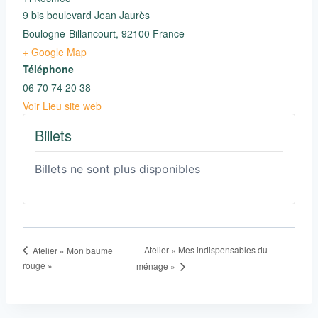
9 bis boulevard Jean Jaurès
Boulogne-Billancourt
,
92100
France
+ Google Map
Téléphone
06 70 74 20 38
Voir Lieu site web
Billets
Billets ne sont plus disponibles
Atelier « Mes indispensables du
Atelier « Mon baume
rouge »
ménage »