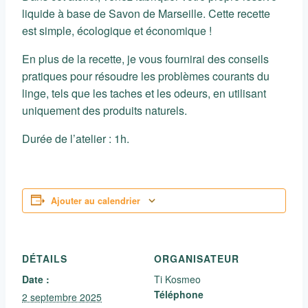
liquide à base de Savon de Marseille. Cette recette
est simple, écologique et économique !
En plus de la recette, je vous fournirai des conseils
pratiques pour résoudre les problèmes courants du
linge, tels que les taches et les odeurs, en utilisant
uniquement des produits naturels.
Durée de l’atelier : 1h.
Ajouter au calendrier
DÉTAILS
ORGANISATEUR
Date :
Ti Kosmeo
Téléphone
2 septembre 2025