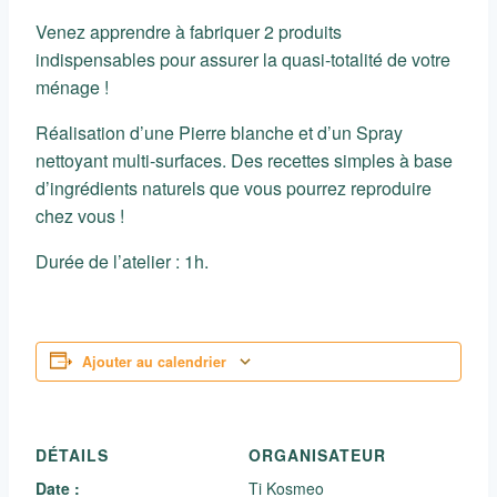
Venez apprendre à fabriquer 2 produits
indispensables pour assurer la quasi-totalité de votre
ménage !
Réalisation d’une Pierre blanche et d’un Spray
nettoyant multi-surfaces. Des recettes simples à base
d’ingrédients naturels que vous pourrez reproduire
chez vous !
Durée de l’atelier : 1h.
Ajouter au calendrier
DÉTAILS
ORGANISATEUR
Date :
Ti Kosmeo