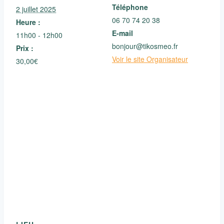
Téléphone
2 juillet 2025
06 70 74 20 38
Heure :
E-mail
11h00 - 12h00
bonjour@tikosmeo.fr
Prix :
Voir le site Organisateur
30,00€